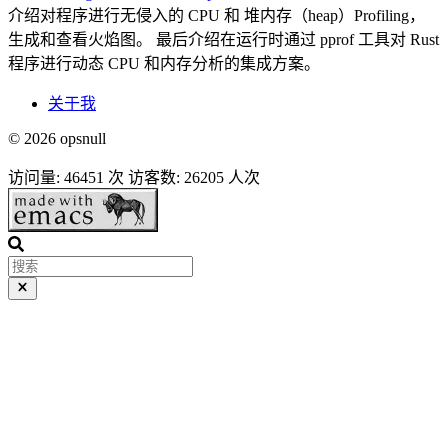
介绍对程序进行无侵入的 CPU 和 堆内存（heap）Profiling，
生成和查看火焰图。 最后介绍在运行时通过 pprof 工具对 Rust
程序进行动态 CPU 和内存分析的集成方案。
关于我
© 2026 opsnull
访问量:
46451
次
访客数:
26205
人次