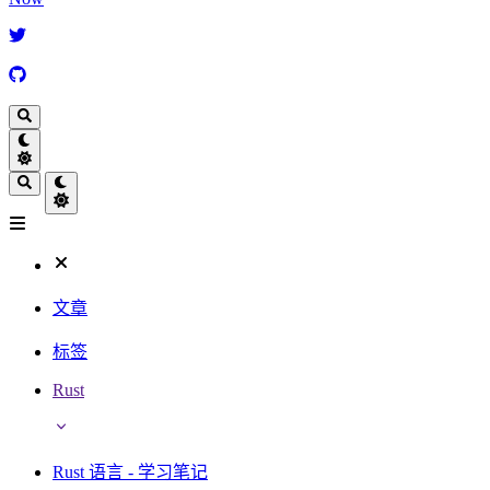
文章
标签
Rust
Rust 语言 - 学习笔记