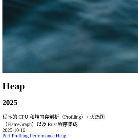
Heap
2025
程序的 CPU 和堆内存剖析（Profiling）+ 火焰图
（FlameGraph）以及 Rust 程序集成
2025-10-10
Perf
Profiling
Performance
Heap