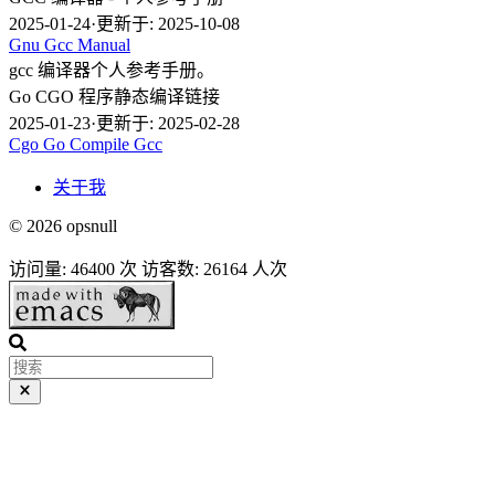
2025-01-24
·
更新于: 2025-10-08
Gnu
Gcc
Manual
gcc 编译器个人参考手册。
Go CGO 程序静态编译链接
2025-01-23
·
更新于: 2025-02-28
Cgo
Go
Compile
Gcc
关于我
© 2026 opsnull
访问量:
46400
次
访客数:
26164
人次