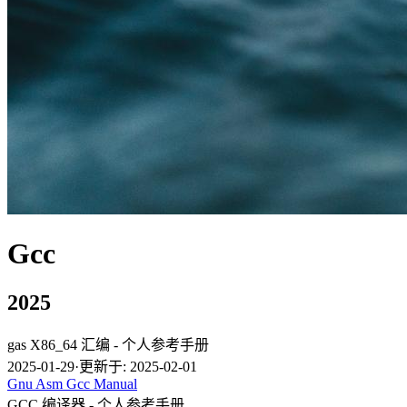
Gcc
2025
gas X86_64 汇编 - 个人参考手册
2025-01-29
·
更新于: 2025-02-01
Gnu
Asm
Gcc
Manual
GCC 编译器 - 个人参考手册