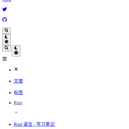
文章
标签
Rust
Rust 语言 - 学习笔记