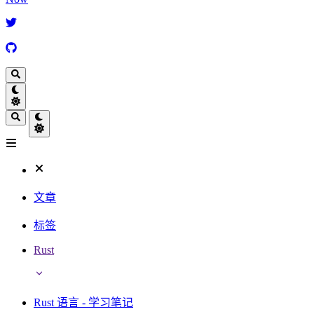
文章
标签
Rust
Rust 语言 - 学习笔记