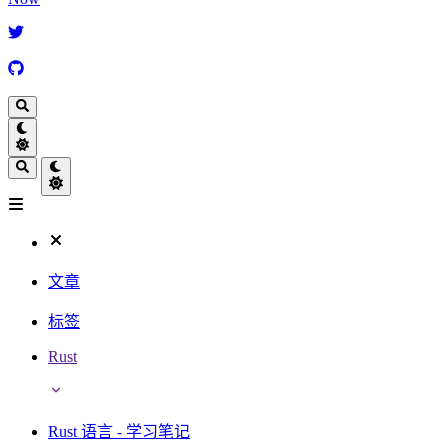
文章
标签
Rust
Rust 语言 - 学习笔记