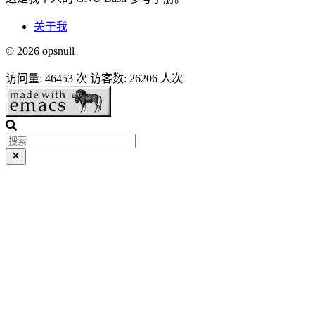
关于我
© 2026 opsnull
访问量:
46453
次
访客数:
26206
人次