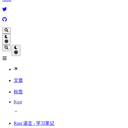
文章
标签
Rust
Rust 语言 - 学习笔记