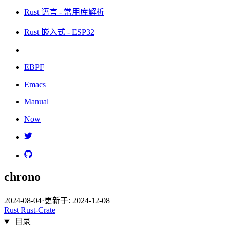
Rust 语言 - 常用库解析
Rust 嵌入式 - ESP32
EBPF
Emacs
Manual
Now
chrono
2024-08-04
·
更新于: 2024-12-08
Rust
Rust-Crate
目录